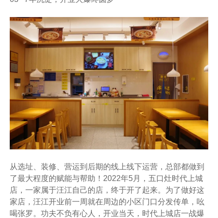
从选址、装修、营运到后期的线上线下运营，总部都做到
了最大程度的赋能与帮助！2022年5月，五口灶时代上城
店，一家属于汪江自己的店，终于开了起来。为了做好这
家店，汪江开业前一周就在周边的小区门口分发传单，吆
喝张罗。功夫不负有心人，开业当天，时代上城店一战爆