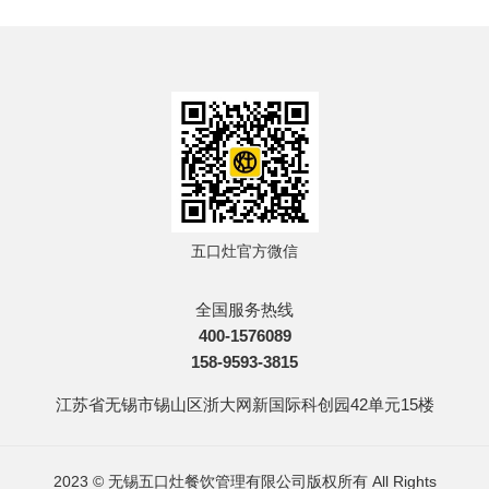
五口灶官方微信
全国服务热线
400-1576089
158-9593-3815
江苏省无锡市锡山区浙大网新国际科创园42单元15楼
2023 © 无锡五口灶餐饮管理有限公司版权所有 All Rights