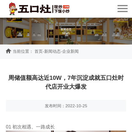
当前位置：
首页
-
新闻动态
-
企业新闻
周储值额高达近10W，7年沉淀成就五口灶时
代店开业大爆发
发布时间：2022-10-25
01 初次相遇、一路成长