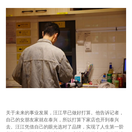
关于未来的事业发展，汪江早已做好打算。他告诉记者，
自己的女朋友家就在泰兴，所以打算下家店也开到泰兴
去。汪江凭借自己的眼光选对了品牌，实现了人生第一阶